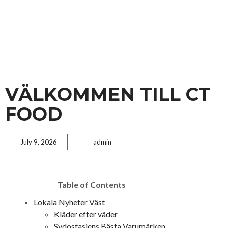
VÄLKOMMEN TILL CT
FOOD
July 9, 2026
admin
Table of Contents
Lokala Nyheter Väst
Kläder efter väder
Sydostasiens Bästa Varumärken