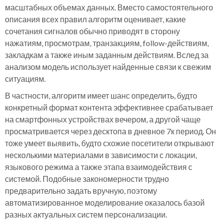
масштабных объемах данных. Вместо самостоятельного
описания всех правил алгоритм оценивает, какие
сочетания сигналов обычно приводят в сторону
нажатиям, просмотрам, транзакциям, follow-действиям,
закладкам а также иным заданным действиям. Вслед за
анализом модель использует найденные связи к свежим
ситуациям.
В частности, алгоритм имеет шанс определить, будто
конкретный формат контента эффективнее срабатывает
на смартфонных устройствах вечером, а другой чаще
просматривается через десктопа в дневное 7к период. Он
тоже умеет выявить, будто схожие посетители открывают
несколькими материалами в зависимости с локации,
языкового режима а также этапа взаимодействия с
системой. Подобные закономерности трудно
предварительно задать вручную, поэтому
автоматизированное моделирование оказалось базой
разных актуальных систем персонализации.