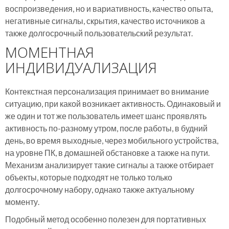
воспроизведения, но и вариативность, качество опыта,
негативные сигналы, скрытия, качество источников а
также долгосрочный пользовательский результат.
МОМЕНТНАЯ
ИНДИВИДУАЛИЗАЦИЯ
Контекстная персонализация принимает во внимание
ситуацию, при какой возникает активность. Одинаковый и
же один и тот же пользователь имеет шанс проявлять
активность по-разному утром, после работы, в будний
день, во время выходные, через мобильного устройства,
на уровне ПК, в домашней обстановке а также на пути.
Механизм анализирует такие сигналы а также отбирает
объекты, которые подходят не только только
долгосрочному набору, однако также актуальному
моменту.
Подобный метод особенно полезен для портативных