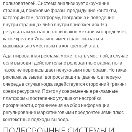
пользователей. Система анализирует окружение
страницы, поисковые фразы, предыдущие контакты,
категории тем, платформу, географию и поведение
внутри страницах либо внутри приложениях. На
результатам указанных признаков механизм определяет,
какое креатив 7к казино имеет шанс оказаться
максимально уместным на конкретный этап.
Адаптированная реклама может стать уместной, в случае
если выводит действительно релевантные варианты а
также не перенасыщает ненужными повторами. Но такая
реклама вызывает вопросы защиты данных, в первую
очередь в случае когда задействуется сторонний трекинг
среди ресурсами. Поэтому современные рекламные
платформы постепенно улучшают настройки
прозрачности, ограничения на сбор информации,
регулирование маркетинговыми предпочтениями плюс
контекстные подходы вывода.
ПОДБОРОЧНЫЕ СИСТЕМЫ И