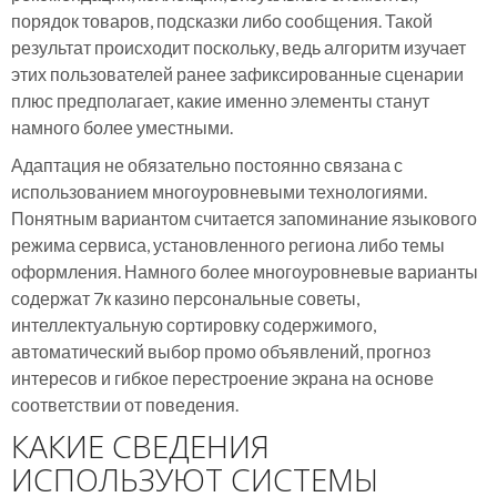
порядок товаров, подсказки либо сообщения. Такой
результат происходит поскольку, ведь алгоритм изучает
этих пользователей ранее зафиксированные сценарии
плюс предполагает, какие именно элементы станут
намного более уместными.
Адаптация не обязательно постоянно связана с
использованием многоуровневыми технологиями.
Понятным вариантом считается запоминание языкового
режима сервиса, установленного региона либо темы
оформления. Намного более многоуровневые варианты
содержат 7к казино персональные советы,
интеллектуальную сортировку содержимого,
автоматический выбор промо объявлений, прогноз
интересов и гибкое перестроение экрана на основе
соответствии от поведения.
КАКИЕ СВЕДЕНИЯ
ИСПОЛЬЗУЮТ СИСТЕМЫ