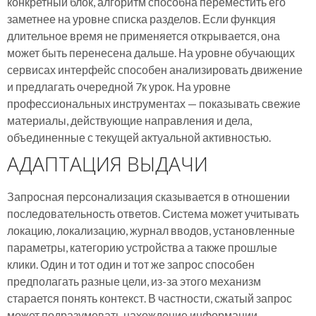
конкретный блок, алгоритм способна переместить его
заметнее на уровне списка разделов. Если функция
длительное время не применяется открывается, она
может быть перенесена дальше. На уровне обучающих
сервисах интерфейс способен анализировать движение
и предлагать очередной 7к урок. На уровне
профессиональных инструментах — показывать свежие
материалы, действующие направления и дела,
объединенные с текущей актуальной активностью.
АДАПТАЦИЯ ВЫДАЧИ
Запросная персонализация сказывается в отношении
последовательность ответов. Система может учитывать
локацию, локализацию, журнал вводов, установленные
параметры, категорию устройства а также прошлые
клики. Один и тот один и тот же запрос способен
предполагать разные цели, из-за этого механизм
старается понять контекст. В частности, сжатый запрос
может подразумевать нахождение информации,