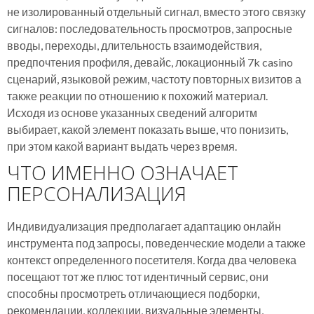
не изолированный отдельный сигнал, вместо этого связку
сигналов: последовательность просмотров, запросные
вводы, переходы, длительность взаимодействия,
предпочтения профиля, девайс, локационный 7k casino
сценарий, языковой режим, частоту повторных визитов а
также реакции по отношению к похожий материал.
Исходя из основе указанных сведений алгоритм
выбирает, какой элемент показать выше, что понизить,
при этом какой вариант выдать через время.
ЧТО ИМЕННО ОЗНАЧАЕТ
ПЕРСОНАЛИЗАЦИЯ
Индивидуализация предполагает адаптацию онлайн
инструмента под запросы, поведенческие модели а также
контекст определенного посетителя. Когда два человека
посещают тот же плюс тот идентичный сервис, они
способны просмотреть отличающиеся подборки,
рекомендации, коллекции, визуальные элементы,