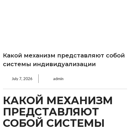
Какой механизм представляют собой
системы индивидуализации
July 7, 2026
admin
КАКОЙ МЕХАНИЗМ
ПРЕДСТАВЛЯЮТ
СОБОЙ СИСТЕМЫ