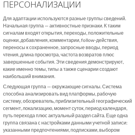
ПЕРСОНАЛИЗАЦИИ
Для адаптации используются разные группы сведений.
Начальная группа — активностные признаки. К таким
сигналам входят открытия, переходы, положительные
оценки, добавления, комментарии, follow-действия,
переносы к сохраненное, запросные вводы, период
чтения, длина просмотра, частота возвратов плюс
завершенные события. Эти сведения демонстрируют,
какие именно темы, типы а также сценарии создают
наибольший внимания.
Следующая группа — окружающие сигналы. Система
способна анализировать вид платформы, рабочую
систему, обозреватель, приблизительный географический
сегмент, локализацию, момент суток, период календаря,
путь перехода плюс актуальный раздел сайта. Еще одна
группа связана с настройками данными учетной записи:
указанными предпочтениями, подписками, выбором