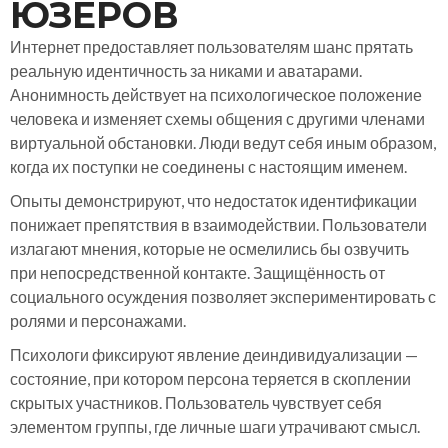
ЮЗЕРОВ
Интернет предоставляет пользователям шанс прятать
реальную идентичность за никами и аватарами.
Анонимность действует на психологическое положение
человека и изменяет схемы общения с другими членами
виртуальной обстановки. Люди ведут себя иным образом,
когда их поступки не соединены с настоящим именем.
Опыты демонстрируют, что недостаток идентификации
понижает препятствия в взаимодействии. Пользователи
излагают мнения, которые не осмелились бы озвучить
при непосредственной контакте. Защищённость от
социального осуждения позволяет экспериментировать с
ролями и персонажами.
Психологи фиксируют явление деиндивидуализации —
состояние, при котором персона теряется в скоплении
скрытых участников. Пользователь чувствует себя
элементом группы, где личные шаги утрачивают смысл.