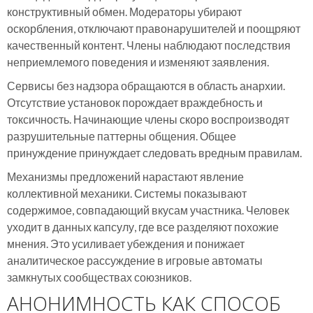
конструктивный обмен. Модераторы убирают
оскорбления, отключают правонарушителей и поощряют
качественный контент. Члены наблюдают последствия
неприемлемого поведения и изменяют заявления.
Сервисы без надзора обращаются в область анархии.
Отсутствие установок порождает враждебность и
токсичность. Начинающие члены скоро воспроизводят
разрушительные паттерны общения. Общее
принуждение принуждает следовать вредным правилам.
Механизмы предложений нарастают явление
коллективной механики. Системы показывают
содержимое, совпадающий вкусам участника. Человек
уходит в данных капсулу, где все разделяют похожие
мнения. Это усиливает убеждения и понижает
аналитическое рассуждение в игровые автоматы
замкнутых сообществах союзников.
АНОНИМНОСТЬ КАК СПОСОБ