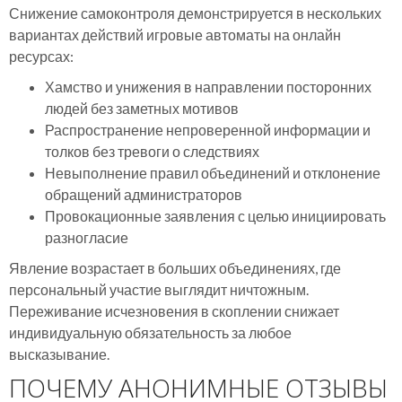
Снижение самоконтроля демонстрируется в нескольких
вариантах действий игровые автоматы на онлайн
ресурсах:
Хамство и унижения в направлении посторонних
людей без заметных мотивов
Распространение непроверенной информации и
толков без тревоги о следствиях
Невыполнение правил объединений и отклонение
обращений администраторов
Провокационные заявления с целью инициировать
разногласие
Явление возрастает в больших объединениях, где
персональный участие выглядит ничтожным.
Переживание исчезновения в скоплении снижает
индивидуальную обязательность за любое
высказывание.
ПОЧЕМУ АНОНИМНЫЕ ОТЗЫВЫ