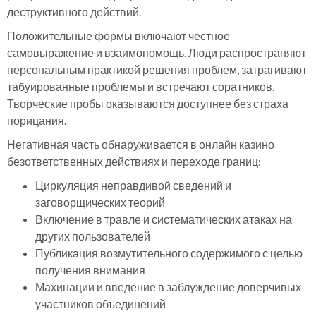
деструктивного действий.
Положительные формы включают честное
самовыражение и взаимопомощь. Люди распространяют
персональным практикой решения проблем, затрагивают
табуированные проблемы и встречают соратников.
Творческие пробы оказываются доступнее без страха
порицания.
Негативная часть обнаруживается в онлайн казино
безответственных действиях и переходе границ:
Циркуляция неправдивой сведений и
заговорщических теорий
Включение в травле и систематических атаках на
других пользователей
Публикация возмутительного содержимого с целью
получения внимания
Махинации и введение в заблуждение доверчивых
участников объединений