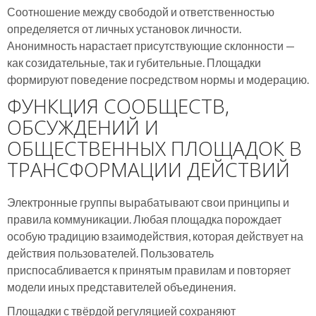
Соотношение между свободой и ответственностью
определяется от личных установок личности.
Анонимность нарастает присутствующие склонности —
как созидательные, так и губительные. Площадки
формируют поведение посредством нормы и модерацию.
ФУНКЦИЯ СООБЩЕСТВ,
ОБСУЖДЕНИЙ И
ОБЩЕСТВЕННЫХ ПЛОЩАДОК В
ТРАНСФОРМАЦИИ ДЕЙСТВИЙ
Электронные группы вырабатывают свои принципы и
правила коммуникации. Любая площадка порождает
особую традицию взаимодействия, которая действует на
действия пользователей. Пользователь
приспосабливается к принятым правилам и повторяет
модели иных представителей объединения.
Площадки с твёрдой регуляцией сохраняют