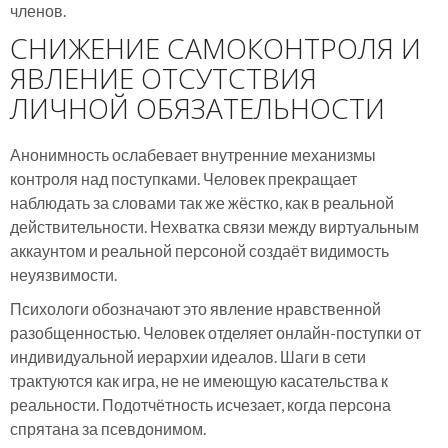
членов.
СНИЖЕНИЕ САМОКОНТРОЛЯ И
ЯВЛЕНИЕ ОТСУТСТВИЯ
ЛИЧНОЙ ОБЯЗАТЕЛЬНОСТИ
Анонимность ослабевает внутренние механизмы
контроля над поступками. Человек прекращает
наблюдать за словами так же жёстко, как в реальной
действительности. Нехватка связи между виртуальным
аккаунтом и реальной персоной создаёт видимость
неуязвимости.
Психологи обозначают это явление нравственной
разобщенностью. Человек отделяет онлайн-поступки от
индивидуальной иерархии идеалов. Шаги в сети
трактуются как игра, не не имеющую касательства к
реальности. Подотчётность исчезает, когда персона
спрятана за псевдонимом.