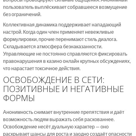
пользователь выплёскивает собравшееся возмущение
без ограничений.
Коллективная динамика поддерживает нападающий
настрой. Когда один член применяет невежливые
формулировки, прочие перенимают стиль диалога.
Складывается атмосфера безнаказанности.
Управляющие не постоянно справляются фиксировать
правонарушения в казино онлайн крупных обсуждениях,
что нарастает токсичное действия.
ОСВОБОЖДЕНИЕ В СЕТИ:
ПОЗИТИВНЫЕ И НЕГАТИВНЫЕ
ФОРМЫ
Анонимность снимает внутренние препятствия и даёт
возможность людям выражать себя раскованнее.
Освобождение несёт дуальную характер — оно
раскрывает шансы для роста и заодно создаёт опасности