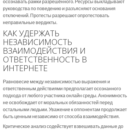
осознавать рамки разрешённого. Ресурсы выкладывают
руководства по поведению и разъясняют основания
отключений. Протесты разрешают опротестовать
неправильные вердикты.
КАК УДЕРЖАТЬ
НЕЗАВИСИМОСТЬ
ВЗАИМОДЕЙСТВИЯ И
ОТВЕТСТВЕННОСТЬ В
ИНТЕРНЕТЕ
Равновесие между независимостью выражения и
ответственным действиями предполагает осознанного
подхода от любого участника онлайн среды. Анонимность
не освобождает от моральных обязанностей перед
остальными людьми. Уважение к оппонентам продолжает
быть ценным независимо от способа взаимодействия.
Критическое анализ содействует взвешивать данные до