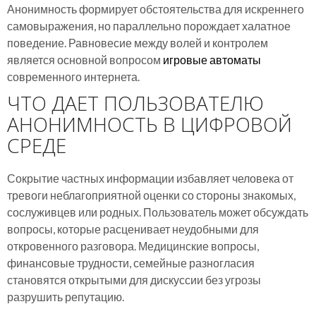
Анонимность формирует обстоятельства для искреннего
самовыражения, но параллельно порождает халатное
поведение. Равновесие между волей и контролем
является основной вопросом
игровые автоматы
современного интернета.
ЧТО ДАЕТ ПОЛЬЗОВАТЕЛЮ
АНОНИМНОСТЬ В ЦИФРОВОЙ
СРЕДЕ
Сокрытие частных информации избавляет человека от
тревоги неблагоприятной оценки со стороны знакомых,
сослуживцев или родных. Пользователь может обсуждать
вопросы, которые расценивает неудобными для
откровенного разговора. Медицинские вопросы,
финансовые трудности, семейные разногласия
становятся открытыми для дискуссии без угрозы
разрушить репутацию.