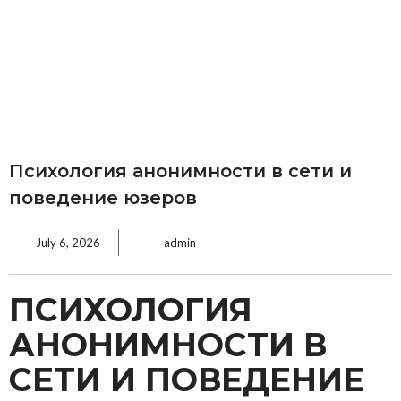
Психология анонимности в сети и
поведение юзеров
July 6, 2026
admin
ПСИХОЛОГИЯ
АНОНИМНОСТИ В
СЕТИ И ПОВЕДЕНИЕ