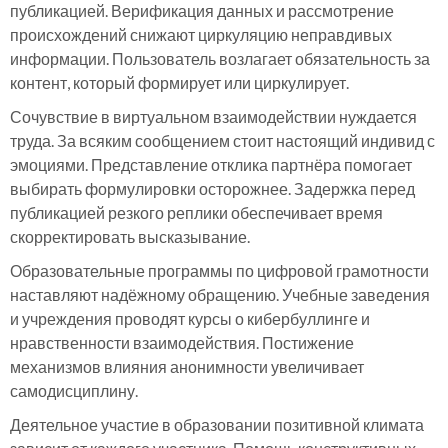
публикацией. Верификация данных и рассмотрение
происхождений снижают циркуляцию неправдивых
информации. Пользователь возлагает обязательность за
контент, который формирует или циркулирует.
Сочувствие в виртуальном взаимодействии нуждается
труда. За всяким сообщением стоит настоящий индивид с
эмоциями. Представление отклика партнёра помогает
выбирать формулировки осторожнее. Задержка перед
публикацией резкого реплики обеспечивает время
скорректировать высказывание.
Образовательные программы по цифровой грамотности
наставляют надёжному обращению. Учебные заведения
и учреждения проводят курсы о кибербуллинге и
нравственности взаимодействия. Постижение
механизмов влияния анонимности увеличивает
самодисциплину.
Деятельное участие в образовании позитивной климата