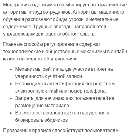
Модерация содержимого комбинирует автоматические
алгоритмы и труд сотрудников. Алгоритмы машинного
обучения распознают обиды, угрозы и нелегальные
содержимое. Трудные эпизоды направляются
управляющим для оценки обстоятельств.
Главные способы регулирования содержат
технологические и общественные механизмы в онлайн
казино нынешних объединениях:
Механизмы рейтинга, где участие влияет на
уверенность к учётной записи
Необходимая аутентификация посредством
электронную e-mail или номер телефона
Запреты для начинающих пользователей на
размещение материала
Возможность жаловаться на нарушения и
блокировать обидчиков
Прозрачные правила способствуют пользователям