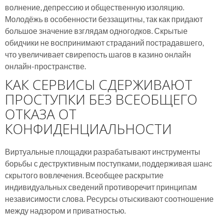
волнение, депрессию и общественную изоляцию.
Молодёжь в особенности беззащитны, так как придают
большое значение взглядам одногодков. Скрытые
обидчики не воспринимают страданий пострадавшего,
что увеличивает свирепость шагов в казино онлайн
онлайн-пространстве.
КАК СЕРВИСЫ СДЕРЖИВАЮТ
ПРОСТУПКИ БЕЗ ВСЕОБЩЕГО
ОТКАЗА ОТ
КОНФИДЕНЦИАЛЬНОСТИ
Виртуальные площадки разрабатывают инструменты
борьбы с деструктивным поступками, поддерживая шанс
скрытого вовлечения. Всеобщее раскрытие
индивидуальных сведений противоречит принципам
независимости слова. Ресурсы отыскивают соотношение
между надзором и приватностью.