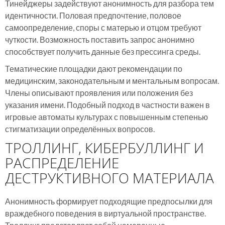
Тинейджеры задействуют анонимность для разбора тем
идентичности. Половая предпочтение, половое
самоопределение, споры с матерью и отцом требуют
чуткости. Возможность поставить запрос анонимно
способствует получить данные без прессинга среды.
Тематические площадки дают рекомендации по
медицинским, законодательным и ментальным вопросам.
Члены описывают проявления или положения без
указания имени. Подобный подход в частности важен в
игровые автоматы культурах с повышенным степенью
стигматизации определённых вопросов.
ТРОЛЛИНГ, КИБЕРБУЛЛИНГ И
РАСПРЕДЕЛЕНИЕ
ДЕСТРУКТИВНОГО МАТЕРИАЛА
Анонимность формирует подходящие предпосылки для
враждебного поведения в виртуальной пространстве.